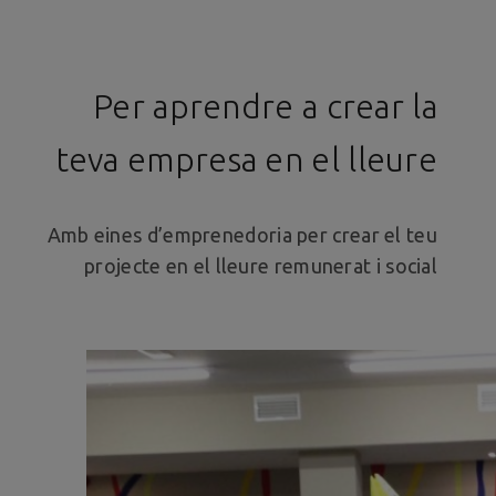
Per aprendre a crear la
teva empresa en el lleure
Amb eines d’emprenedoria per crear el teu
projecte en el lleure remunerat i social