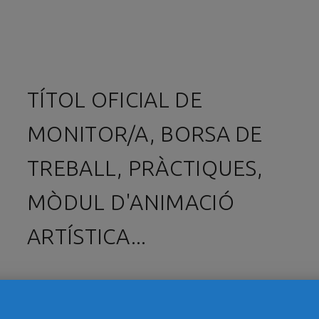
TÍTOL OFICIAL DE
MONITOR/A, BORSA DE
TREBALL, PRÀCTIQUES,
MÒDUL D'ANIMACIÓ
ARTÍSTICA...