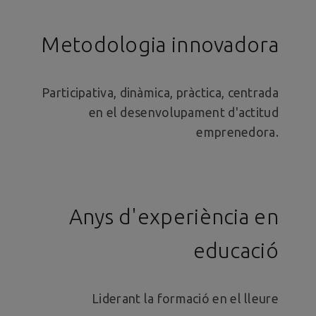
Metodologia innovadora
Participativa, dinàmica, pràctica, centrada
en el desenvolupament d'actitud
emprenedora.
Anys d'experiència en
educació
Liderant la formació en el lleure