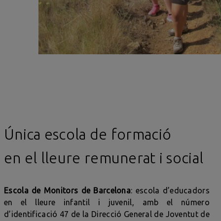
Única escola de formació
en el lleure remunerat i social
Escola de Monitors de Barcelona
: escola d’educadors
en el lleure infantil i juvenil, amb el número
d’identificació 47 de la Direcció General de Joventut de