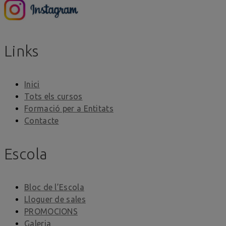
Links
Inici
Tots els cursos
Formació per a Entitats
Contacte
Escola
Bloc de l’Escola
Lloguer de sales
PROMOCIONS
Galeria