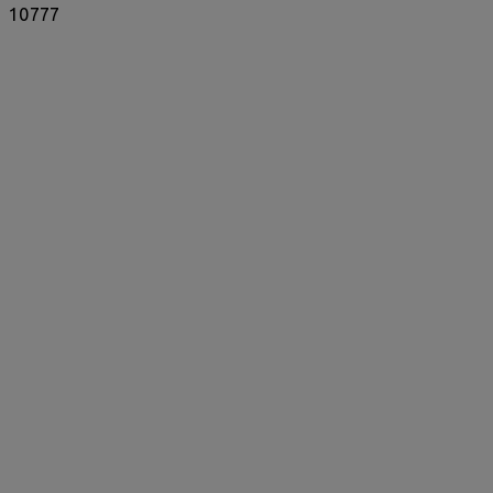
10777