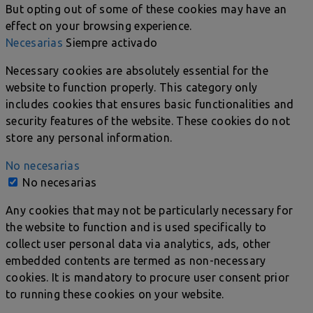
But opting out of some of these cookies may have an
effect on your browsing experience.
Necesarias
Siempre activado
Necessary cookies are absolutely essential for the
website to function properly. This category only
includes cookies that ensures basic functionalities and
security features of the website. These cookies do not
store any personal information.
No necesarias
No necesarias
Any cookies that may not be particularly necessary for
the website to function and is used specifically to
collect user personal data via analytics, ads, other
embedded contents are termed as non-necessary
cookies. It is mandatory to procure user consent prior
to running these cookies on your website.