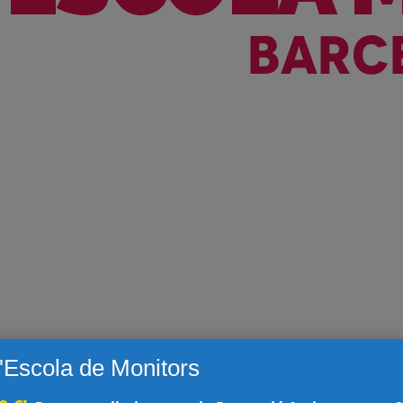
l'Escola de Monitors