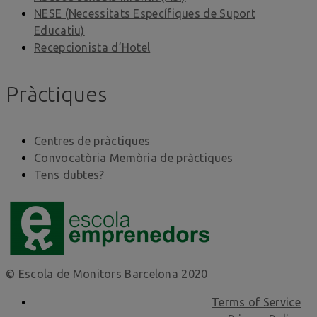
NESE (Necessitats Específiques de Suport
Educatiu)
Recepcionista d’Hotel
Pràctiques
Centres de pràctiques
Convocatòria Memòria de pràctiques
Tens dubtes?
© Escola de Monitors Barcelona 2020
Terms of Service