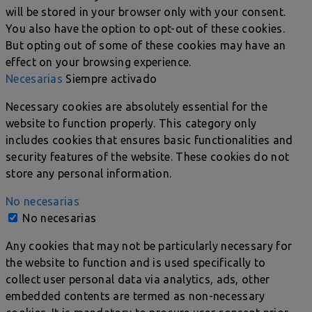
will be stored in your browser only with your consent.
You also have the option to opt-out of these cookies.
But opting out of some of these cookies may have an
effect on your browsing experience.
Necesarias
Siempre activado
Necessary cookies are absolutely essential for the
website to function properly. This category only
includes cookies that ensures basic functionalities and
security features of the website. These cookies do not
store any personal information.
No necesarias
No necesarias
Any cookies that may not be particularly necessary for
the website to function and is used specifically to
collect user personal data via analytics, ads, other
embedded contents are termed as non-necessary