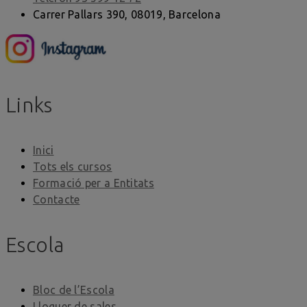
Carrer Pallars 390, 08019, Barcelona
Links
Inici
Tots els cursos
Formació per a Entitats
Contacte
Escola
Bloc de l’Escola
Lloguer de sales