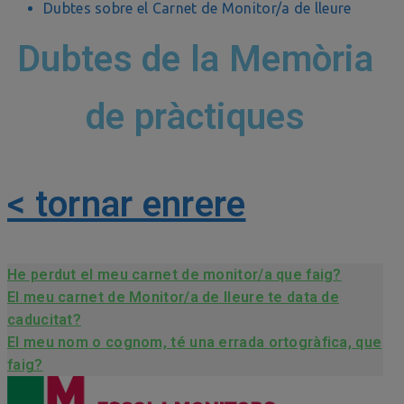
Dubtes sobre el Carnet de Monitor/a de lleure
Dubtes de la Memòria
de pràctiques
< tornar enrere
He perdut el meu carnet de monitor/a que faig?
El meu carnet de Monitor/a de lleure te data de
caducitat?
El meu nom o cognom, té una errada ortogràfica, que
faig?