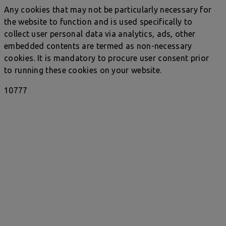
Any cookies that may not be particularly necessary for
the website to function and is used specifically to
collect user personal data via analytics, ads, other
embedded contents are termed as non-necessary
cookies. It is mandatory to procure user consent prior
to running these cookies on your website.
10777