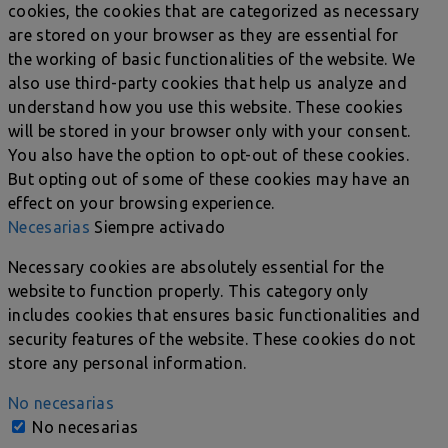
cookies, the cookies that are categorized as necessary
are stored on your browser as they are essential for
the working of basic functionalities of the website. We
also use third-party cookies that help us analyze and
understand how you use this website. These cookies
will be stored in your browser only with your consent.
You also have the option to opt-out of these cookies.
But opting out of some of these cookies may have an
effect on your browsing experience.
Necesarias
Siempre activado
Necessary cookies are absolutely essential for the
website to function properly. This category only
includes cookies that ensures basic functionalities and
security features of the website. These cookies do not
store any personal information.
No necesarias
No necesarias