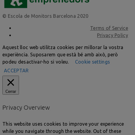
© Escola de Monitors Barcelona 2020
Terms of Service
Privacy Policy
Aquest lloc web utilitza cookies per millorar la vostra
experiència. Suposarem que està bé amb això, però
podeu desactivar-ho si voleu.
Cookie settings
ACCEPTAR
Cerrar
Privacy Overview
This website uses cookies to improve your experience
while you navigate through the website. Out of these