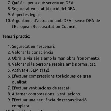
Què és i per a què serveix un DEA.
Seguretat en la utilització del DEA.
Aspectes legals.
Algoritmes d’actuació amb DEA i sense DEA de
l’European Ressuscitation Council.
Temari pràctic:
Seguretat en l’escenari.
Valorar la consciència.
Obrir la via aèria amb la maniobra front-mentó.
Valorar si la persona respira amb normalitat.
Activar el SEM (112).
Efectuar compressions toràciques de gran
qualitat.
Efectuar ventilacions de rescat.
Alternar compressions i ventilacions.
Efectuar una seqüència de ressuscitació
completa.