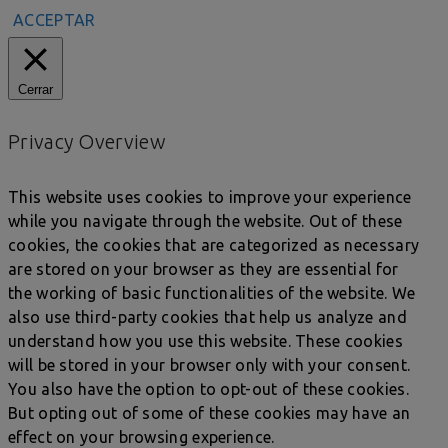
ACCEPTAR
Cerrar
Privacy Overview
This website uses cookies to improve your experience
while you navigate through the website. Out of these
cookies, the cookies that are categorized as necessary
are stored on your browser as they are essential for
the working of basic functionalities of the website. We
also use third-party cookies that help us analyze and
understand how you use this website. These cookies
will be stored in your browser only with your consent.
You also have the option to opt-out of these cookies.
But opting out of some of these cookies may have an
effect on your browsing experience.