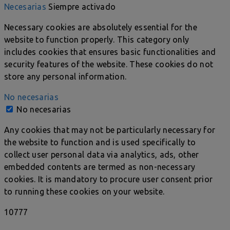
Necesarias
Siempre activado
Necessary cookies are absolutely essential for the
website to function properly. This category only
includes cookies that ensures basic functionalities and
security features of the website. These cookies do not
store any personal information.
No necesarias
No necesarias
Any cookies that may not be particularly necessary for
the website to function and is used specifically to
collect user personal data via analytics, ads, other
embedded contents are termed as non-necessary
cookies. It is mandatory to procure user consent prior
to running these cookies on your website.
10777