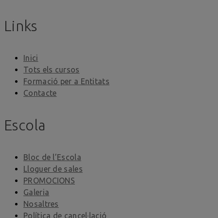
Links
Inici
Tots els cursos
Formació per a Entitats
Contacte
Escola
Bloc de l’Escola
Lloguer de sales
PROMOCIONS
Galeria
Nosaltres
Política de cancel·lació