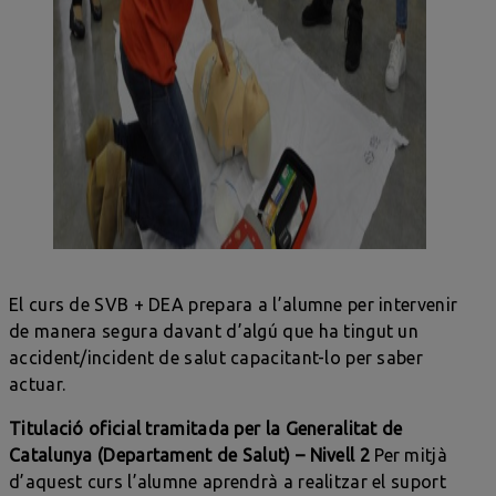
El curs de SVB + DEA prepara a l’alumne per intervenir
de manera segura davant d’algú que ha tingut un
accident/incident de salut capacitant-lo per saber
actuar.
Titulació oficial tramitada per la Generalitat de
Catalunya (Departament de Salut) – Nivell 2
Per mitjà
d’aquest curs l’alumne aprendrà a realitzar el suport