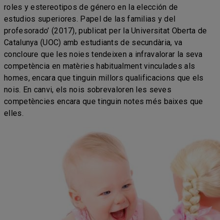
roles y estereotipos de género en la elección de
estudios superiores. Papel de las familias y del
profesorado’ (2017), publicat per la Universitat Oberta de
Catalunya (UOC) amb estudiants de secundària, va
concloure que les noies tendeixen a infravalorar la seva
competència en matèries habitualment vinculades als
homes, encara que tinguin millors qualificacions que els
nois. En canvi, els nois sobrevaloren les seves
competències encara que tinguin notes més baixes que
elles.