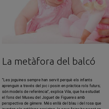
La metàfora del balcó
“Les joguines sempre han servit perquè els infants
aprenguin a través del joc i posin en pràctica rols futurs;
són models de referència”, explica Vila, que ha estudiat
el fons del Museu del Joguet de Figueres amb
perspectiva de gènere. Més enllà del blau i del rosa que