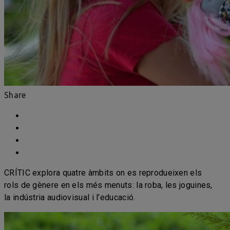
Share
CRÍTIC explora quatre àmbits on es reprodueixen els
rols de gènere en els més menuts: la roba, les joguines,
la indústria audiovisual i l’educació.