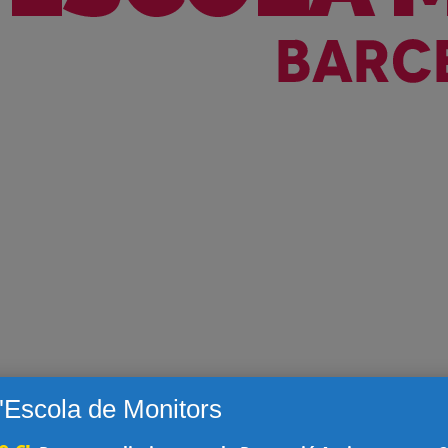
l'Escola de Monitors