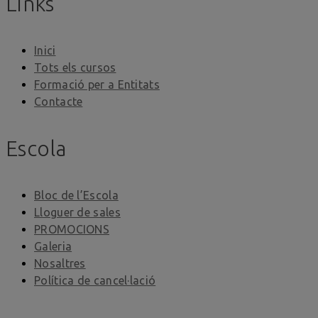
Links
Inici
Tots els cursos
Formació per a Entitats
Contacte
Escola
Bloc de l’Escola
Lloguer de sales
PROMOCIONS
Galeria
Nosaltres
Política de cancel·lació