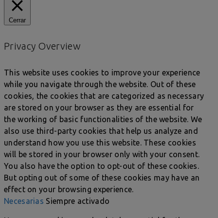
Cerrar
Privacy Overview
This website uses cookies to improve your experience
while you navigate through the website. Out of these
cookies, the cookies that are categorized as necessary
are stored on your browser as they are essential for
the working of basic functionalities of the website. We
also use third-party cookies that help us analyze and
understand how you use this website. These cookies
will be stored in your browser only with your consent.
You also have the option to opt-out of these cookies.
But opting out of some of these cookies may have an
effect on your browsing experience.
Necesarias
Siempre activado