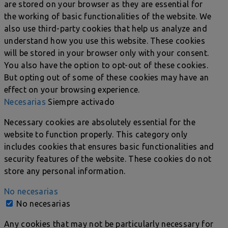
are stored on your browser as they are essential for
the working of basic functionalities of the website. We
also use third-party cookies that help us analyze and
understand how you use this website. These cookies
will be stored in your browser only with your consent.
You also have the option to opt-out of these cookies.
But opting out of some of these cookies may have an
effect on your browsing experience.
Necesarias
Siempre activado
Necessary cookies are absolutely essential for the
website to function properly. This category only
includes cookies that ensures basic functionalities and
security features of the website. These cookies do not
store any personal information.
No necesarias
No necesarias
Any cookies that may not be particularly necessary for