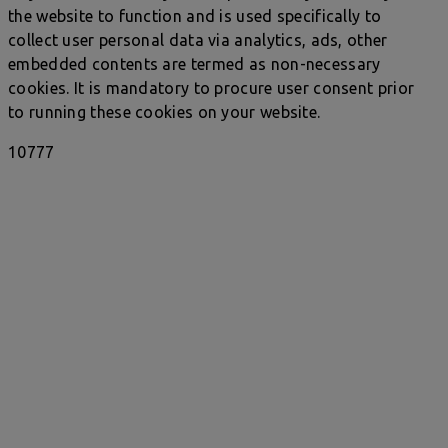
the website to function and is used specifically to
collect user personal data via analytics, ads, other
embedded contents are termed as non-necessary
cookies. It is mandatory to procure user consent prior
to running these cookies on your website.
10777