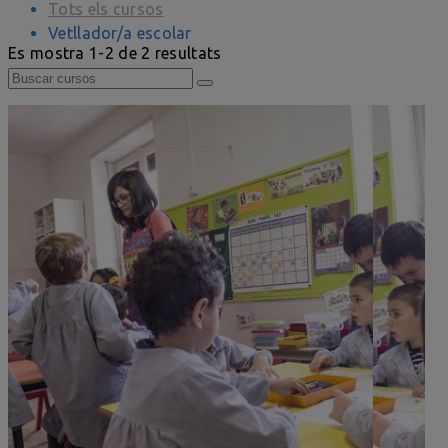
Tots els cursos
Vetllador/a escolar
Es mostra 1-2 de 2 resultats